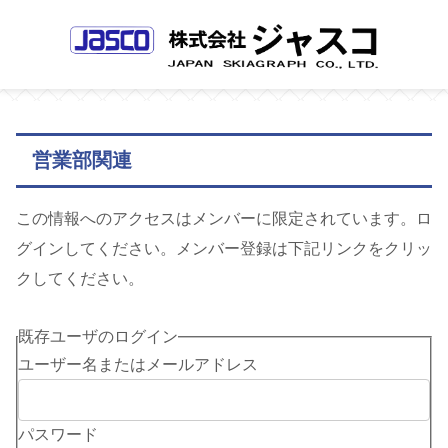
営業部関連
この情報へのアクセスはメンバーに限定されています。ロ
グインしてください。メンバー登録は下記リンクをクリッ
クしてください。
既存ユーザのログイン
ユーザー名またはメールアドレス
パスワード